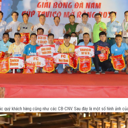
c quý khách hàng cũng như các CB-CNV. Sau đây là một số hình ảnh của 