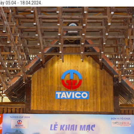
gày 05.04 - 18.04.2024.