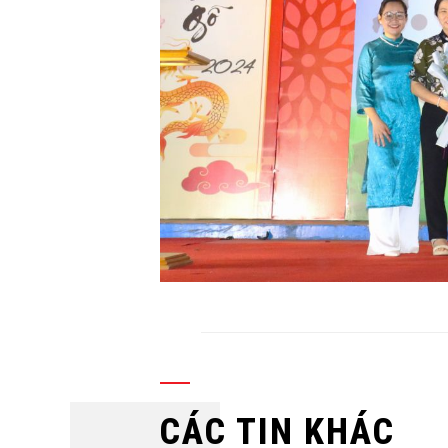
CÁC TIN KHÁC